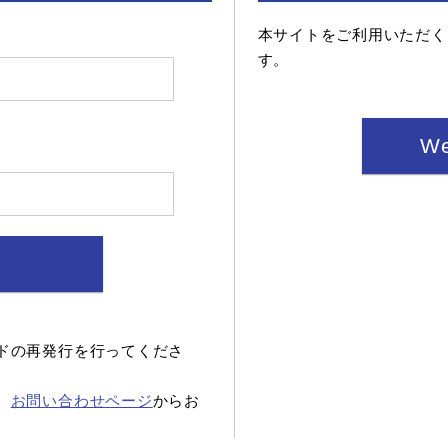
本サイトをご利用いただく
す。
W
ドの再発行を行ってくださ
、
お問い合わせページ
からお